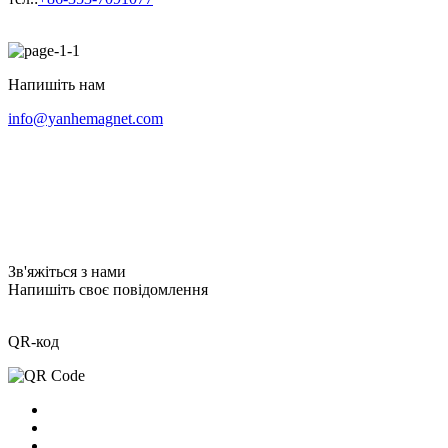
Напишіть нам
info@yanhemagnet.com
Зв'яжіться з нами
Напишіть своє повідомлення
QR-код